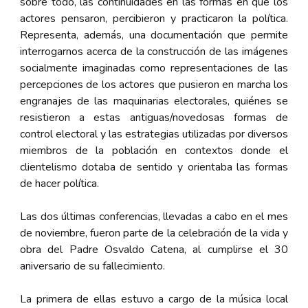
sobre todo, las continuidades en las formas en que los
actores pensaron, percibieron y practicaron la política.
Representa, además, una documentación que permite
interrogarnos acerca de la construcción de las imágenes
socialmente imaginadas como representaciones de las
percepciones de los actores que pusieron en marcha los
engranajes de las maquinarias electorales, quiénes se
resistieron a estas antiguas/novedosas formas de
control electoral y las estrategias utilizadas por diversos
miembros de la población en contextos donde el
clientelismo dotaba de sentido y orientaba las formas
de hacer política.
Las dos últimas conferencias, llevadas a cabo en el mes
de noviembre, fueron parte de la celebración de la vida y
obra del Padre Osvaldo Catena, al cumplirse el 30
aniversario de su fallecimiento.
La primera de ellas estuvo a cargo de la música local