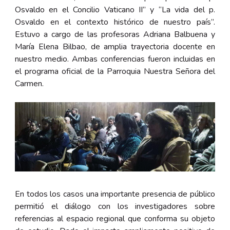
Osvaldo en el Concilio Vaticano II” y “La vida del p.
Osvaldo en el contexto histórico de nuestro país”.
Estuvo a cargo de las profesoras Adriana Balbuena y
María Elena Bilbao, de amplia trayectoria docente en
nuestro medio. Ambas conferencias fueron incluidas en
el programa oficial de la Parroquia Nuestra Señora del
Carmen.
En todos los casos una importante presencia de público
permitió el diálogo con los investigadores sobre
referencias al espacio regional que conforma su objeto