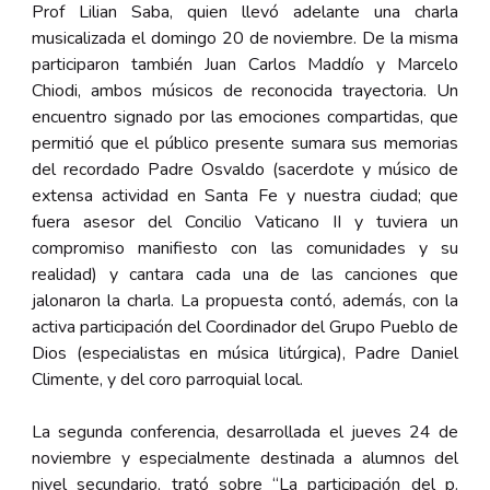
Prof Lilian Saba, quien llevó adelante una charla
musicalizada el domingo 20 de noviembre. De la misma
participaron también Juan Carlos Maddío y Marcelo
Chiodi, ambos músicos de reconocida trayectoria. Un
encuentro signado por las emociones compartidas, que
permitió que el público presente sumara sus memorias
del recordado Padre Osvaldo (sacerdote y músico de
extensa actividad en Santa Fe y nuestra ciudad; que
fuera asesor del Concilio Vaticano II y tuviera un
compromiso manifiesto con las comunidades y su
realidad) y cantara cada una de las canciones que
jalonaron la charla. La propuesta contó, además, con la
activa participación del Coordinador del Grupo Pueblo de
Dios (especialistas en música litúrgica), Padre Daniel
Climente, y del coro parroquial local.
La segunda conferencia, desarrollada el jueves 24 de
noviembre y especialmente destinada a alumnos del
nivel secundario, trató sobre “La participación del p.