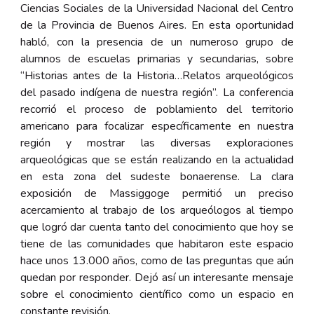
Ciencias Sociales de la Universidad Nacional del Centro
de la Provincia de Buenos Aires. En esta oportunidad
habló, con la presencia de un numeroso grupo de
alumnos de escuelas primarias y secundarias, sobre
“
Historias antes de la Historia…Relatos arqueológicos
del pasado indígena de nuestra región”.
La conferencia
recorrió el proceso de poblamiento del territorio
americano para focalizar específicamente en nuestra
región y mostrar las diversas exploraciones
arqueológicas que se están realizando en la actualidad
en esta zona del sudeste bonaerense. La clara
exposición de Massiggoge permitió un preciso
acercamiento al trabajo de los arqueólogos al tiempo
que logró dar cuenta tanto del conocimiento que hoy se
tiene de las comunidades que habitaron este espacio
hace unos 13.000 años, como de las preguntas que aún
quedan por responder. Dejó así un interesante mensaje
sobre el conocimiento científico como un espacio en
constante revisión.