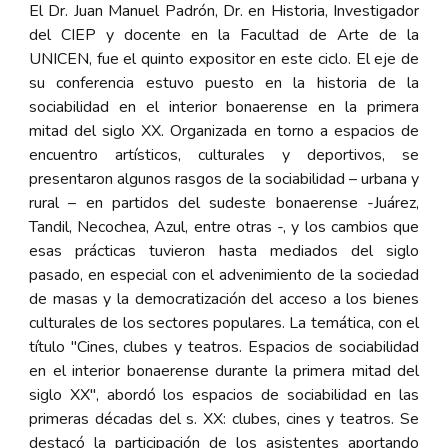
El Dr. Juan Manuel Padrón, Dr. en Historia, Investigador
del CIEP y docente en la Facultad de Arte de la
UNICEN, fue el quinto expositor en este ciclo. El eje de
su conferencia estuvo puesto en la historia de la
sociabilidad en el interior bonaerense en la primera
mitad del siglo XX. Organizada en torno a espacios de
encuentro artísticos, culturales y deportivos, se
presentaron algunos rasgos de la sociabilidad – urbana y
rural – en partidos del sudeste bonaerense -Juárez,
Tandil, Necochea, Azul, entre otras -, y los cambios que
esas prácticas tuvieron hasta mediados del siglo
pasado, en especial con el advenimiento de la sociedad
de masas y la democratización del acceso a los bienes
culturales de los sectores populares. La temática, con el
título "Cines, clubes y teatros. Espacios de sociabilidad
en el interior bonaerense durante la primera mitad del
siglo XX", abordó los espacios de sociabilidad en las
primeras décadas del s. XX: clubes, cines y teatros. Se
destacó la participación de los asistentes aportando