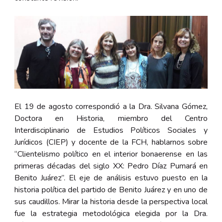
El
19 de agosto
correspondió a la
Dra. Silvana Gómez,
Doctora en Historia, miembro del Centro
Interdisciplinario de Estudios Políticos Sociales y
Jurídicos (CIEP) y docente de la FCH, hablarnos sobre
“
Clientelismo político en el interior bonaerense en las
primeras décadas del siglo XX: Pedro Díaz Pumará en
Benito Juárez”.
El eje de análisis estuvo puesto en la
historia política del partido de Benito Juárez y en uno de
sus caudillos. Mirar la historia desde la perspectiva local
fue la estrategia metodológica elegida por la Dra.