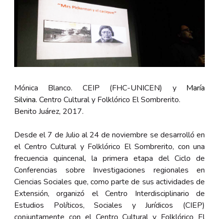
Mónica Blanco.
CEIP
(FHC-UNICEN) y
María
Silvina
.
Centro Cultural y Folklórico El Sombrerito.
Benito Juárez, 2017.
Desde el 7 de Julio al 24 de noviembre se desarrolló en
el Centro Cultural y Folklórico El Sombrerito, con una
frecuencia quincenal, la primera etapa del Ciclo de
Conferencias sobre Investigaciones regionales en
Ciencias Sociales que, como parte de sus actividades de
Extensión, organizó el Centro Interdisciplinario de
Estudios Políticos, Sociales y Jurídicos (CIEP)
conjuntamente con el Centro Cultural y Folklórico El