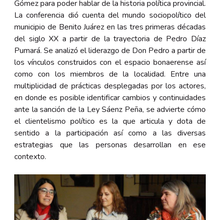
Gómez para poder hablar de la historia política provincial.
La conferencia dió cuenta del mundo sociopolítico del
municipio de Benito Juárez en las tres primeras décadas
del siglo XX a partir de la trayectoria de Pedro Díaz
Pumará. Se analizó el liderazgo de Don Pedro a partir de
los vínculos construidos con el espacio bonaerense así
como con los miembros de la localidad. Entre una
multiplicidad de prácticas desplegadas por los actores,
en donde es posible identificar cambios y continuidades
ante la sanción de la Ley Sáenz Peña, se advierte cómo
el clientelismo político es la que articula y dota de
sentido a la participación así como a las diversas
estrategias que las personas desarrollan en ese
contexto.