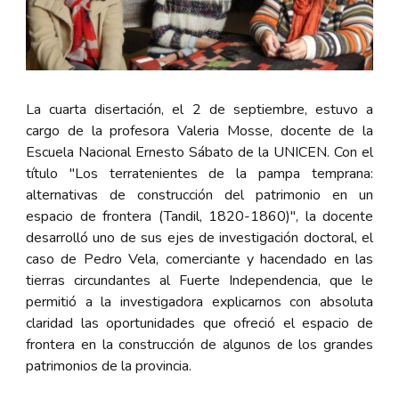
La cuarta disertación, el 2 de septiembre, estuvo a
cargo de la profesora Valeria Mosse, docente de la
Escuela Nacional Ernesto Sábato de la UNICEN. Con el
título "Los terratenientes de la pampa temprana:
alternativas de construcción del patrimonio en un
espacio de frontera (Tandil, 1820-1860)", la docente
desarrolló uno de sus ejes de investigación doctoral, el
caso de Pedro Vela, comerciante y hacendado en las
tierras circundantes al Fuerte Independencia, que le
permitió a la investigadora explicarnos con absoluta
claridad las oportunidades que ofreció el espacio de
frontera en la construcción de algunos de los grandes
patrimonios de la provincia.