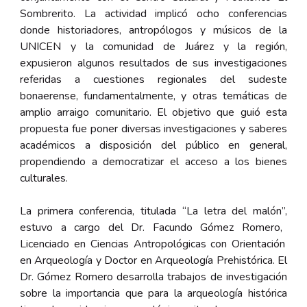
Sombrerito. La actividad implicó ocho conferencias
donde historiadores, antropólogos y músicos de la
UNICEN y la comunidad de Juárez y la región,
expusieron algunos resultados de sus investigaciones
referidas a cuestiones regionales del sudeste
bonaerense, fundamentalmente, y otras temáticas de
amplio arraigo comunitario. El objetivo que guió esta
propuesta fue poner diversas investigaciones y saberes
académicos a disposición del público en general,
propendiendo a democratizar el acceso a los bienes
culturales.
La primera conferencia, titulada
“La letra del malón”,
estuvo a cargo del
Dr.
Facundo Gómez Romero,
Licenciado en Ciencias Antropológicas con Orientación
en Arqueología y Doctor en Arqueología Prehistórica. El
Dr. Gómez Romero desarrolla trabajos de investigación
sobre la importancia que para la arqueología histórica