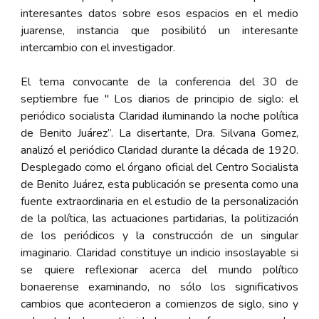
interesantes datos sobre esos espacios en el medio
juarense, instancia que posibilitó un interesante
intercambio con el investigador.
El tema convocante de la conferencia del 30 de
septiembre fue
" Los diarios de principio de siglo: el
periódico socialista Claridad iluminando la noche política
de Benito Juárez”.
La disertante,
Dra. Silvana Gomez
,
analizó el periódico Claridad durante la década de 1920.
Desplegado como el órgano oficial del Centro Socialista
de Benito Juárez, esta publicación se presenta como una
fuente extraordinaria en el estudio de la personalización
de la política, las actuaciones partidarias, la politización
de los periódicos y la construcción de un singular
imaginario. Claridad constituye un indicio insoslayable si
se quiere reflexionar acerca del mundo político
bonaerense examinando, no sólo los significativos
cambios que acontecieron a comienzos de siglo, sino y