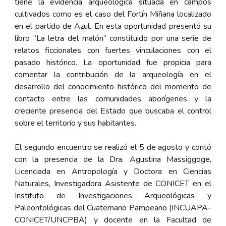
tiene la evidencia arqueológica situada en campos
cultivados como es el caso del Fortín Miñana localizado
en el partido de Azul. En esta oportunidad presentó su
libro “La letra del malón” constituido por una serie de
relatos ficcionales con fuertes vinculaciones con el
pasado histórico. La oportunidad fue propicia para
comentar la contribución de la arqueología en el
desarrollo del conocimiento histórico del momento de
contacto entre las comunidades aborígenes y la
creciente presencia del Estado que buscaba el control
sobre el territorio y sus habitantes.
El segundo encuentro se realizó el 5 de agosto y contó
con la presencia de la
Dra. Agustina Massiggoge
,
Licenciada en Antropología y Doctora en Ciencias
Naturales, Investigadora Asistente de CONICET en el
Instituto de Investigaciones Arqueológicas y
Paleontológicas del Cuaternario Pampeano (INCUAPA-
CONICET/UNCPBA) y docente en la Facultad de