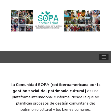
COMUNIDAD
La
Comunidad SOPA [red iberoamericana por la
gestión social del patrimonio cultural]
es una
plataforma internacional e informal desde la que se
planifican procesos de gestión comunitaria del
patrimonio cultural y los bienes comunes.