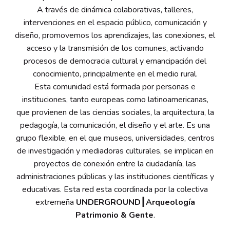
A través de dinámica colaborativas, talleres,
intervenciones en el espacio público, comunicación y
diseño, promovemos los aprendizajes, las conexiones, el
acceso y la transmisión de los comunes, activando
procesos de democracia cultural y emancipación del
conocimiento, principalmente en el medio rural.
Esta comunidad está formada por personas e
instituciones, tanto europeas como latinoamericanas,
que provienen de las ciencias sociales, la arquitectura, la
pedagogía, la comunicación, el diseño y el arte. Es una
grupo flexible, en el que museos, universidades, centros
de investigación y mediadoras culturales, se implican en
proyectos de conexión entre la ciudadanía, las
administraciones públicas y las instituciones científicas y
educativas. Esta red esta coordinada por la colectiva
extremeña
UNDERGROUND┃Arqueología
Patrimonio & Gente
.