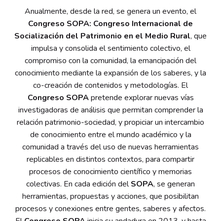
Anualmente, desde la red, se genera un evento, el
Congreso SOPA: Congreso Internacional de
Socialización del Patrimonio en el Medio Rural
, que
impulsa y consolida el sentimiento colectivo, el
compromiso con la comunidad, la emancipación del
conocimiento mediante la expansión de los saberes, y la
co-creación de contenidos y metodologías. El
Congreso SOPA
pretende explorar nuevas vías
investigadoras de análisis que permitan comprender la
relación patrimonio-sociedad, y propiciar un intercambio
de conocimiento entre el mundo académico y la
comunidad a través del uso de nuevas herramientas
replicables en distintos contextos, para compartir
procesos de conocimiento científico y memorias
colectivas. En cada edición del
SOPA
, se generan
herramientas, propuestas y acciones, que posibilitan
procesos y conexiones entre gentes, saberes y afectos.