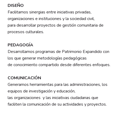
DISEÑO
Facilitamos sinergias entre iniciativas privadas,
organizaciones e instituciones y la sociedad civil,
para desarrollar proyectos de gestión comunitaria de
procesos culturales.
PEDAGOGÍA
Desarrollamos programas de Patrimonio Expandido con
los que generar metodologías pedagógicas
de conocimiento compartido desde diferentes enfoques.
COMUNICACIÓN
Generamos herramientas para las administraciones, los
equipos de investigación y educación,
las organizaciones y las iniciativas ciudadanas que
faciliten la comunicación de su actividades y proyectos.